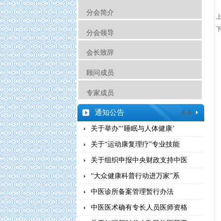
分会简介
分会领导
会长致辞
顾问成员
专家成员
通知公告
更多
关于举办“‘睡眠与人体健康’
关于“运动康复理疗”专业技能
关于组织申报中央财政支持中医
“大众健康科普行动进万家”系
中医诊所备案管理暂行办法
中医医术确有专长人员医师资格