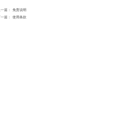
上一篇：
免责说明
下一篇：
使用条款