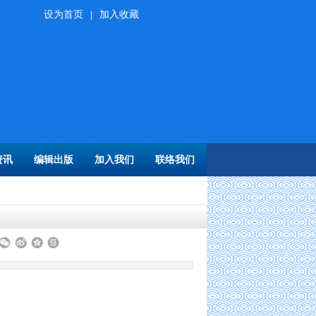
设为首页
加入收藏
|
资讯
编辑出版
加入我们
联络我们