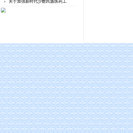
关于加强新时代少数民族医药工