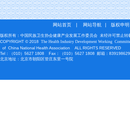
网站首页
|
网站导航
|
版权申明
版权所有：中国民族卫生协会健康产业发展工作委员会 未经许可禁止转
COPYRIGHT © 2018
The Health Industry Development Working
Committ
of China National Health Association ALL RIGHTS RESERVED
Tel：（010）5627 1808 Fax：（010）5627 1808 邮箱：83919862
北京地址：北京市朝阳区管庄东里一号院