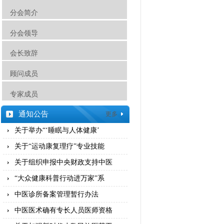
分会简介
分会领导
会长致辞
顾问成员
专家成员
通知公告
更多
关于举办“‘睡眠与人体健康’
关于“运动康复理疗”专业技能
关于组织申报中央财政支持中医
“大众健康科普行动进万家”系
中医诊所备案管理暂行办法
中医医术确有专长人员医师资格