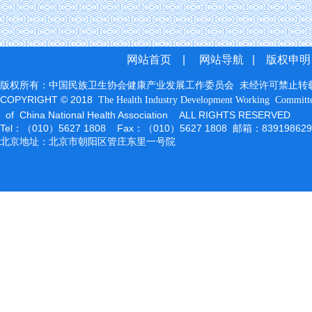
网站首页
|
网站导航
|
版权申明
版权所有：中国民族卫生协会健康产业发展工作委员会 未经许可禁止转
COPYRIGHT © 2018
The Health Industry Development Working
Committ
of China National Health Association ALL RIGHTS RESERVED
Tel：（010）5627 1808 Fax：（010）5627 1808 邮箱：83919862
北京地址：北京市朝阳区管庄东里一号院