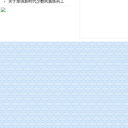
关于加强新时代少数民族医药工