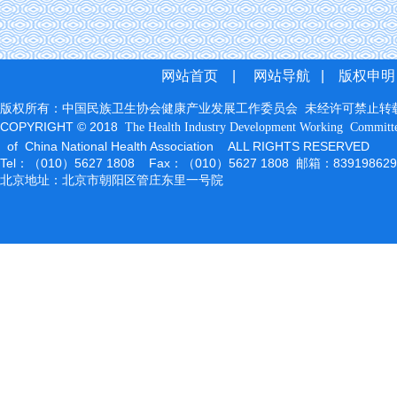
网站首页
|
网站导航
|
版权申明
版权所有：中国民族卫生协会健康产业发展工作委员会 未经许可禁止转
COPYRIGHT © 2018
The Health Industry Development Working
Committ
of China National Health Association ALL RIGHTS RESERVED
Tel：（010）5627 1808 Fax：（010）5627 1808 邮箱：83919862
北京地址：北京市朝阳区管庄东里一号院