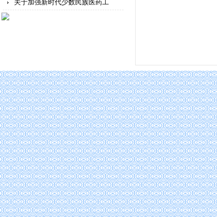
关于加强新时代少数民族医药工